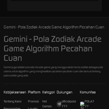
Gemini - Pola Zodiak Arcade Game Algorithm Pecahan Cuan
Gemini - Pola Zodiak Arcade
Game Algorithm Pecahan
Cuan
Gemini juga adalah provider Arcade game yang menggunakan tema zodiak sebagai pola
utama untuk algorithm yang menghasilkan pecahan-pecahan cuan dari semua bintang
para zodiak yang ada.
Kebijaksanaan
Platform
Kategori
Dukungan
Komunitas
Tentang Kami
Promosi
Hot
officialpola
POLA7
Games
777
77
Responsible
Loyalty