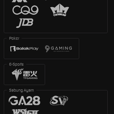
Poker
E-Sports
Sabung Ayam