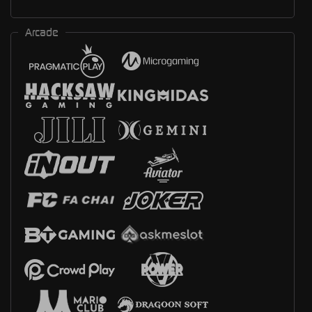
Arcade