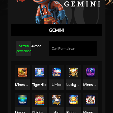
GEMINI
Semua
Arcade
permainan
Mines Gold Rush
Tiger Hilo
Limbo
Lucky Hilo
Mines Neon
Limbo Classic
Chicken Run
Hilo
Pinoy Mines
Mines Maple