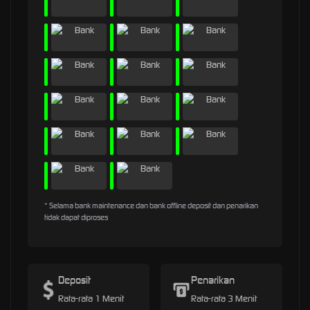
* Selama bank maintenance dan bank offline deposit dan penarikan
tidak dapat diproses
Deposit
Penarikan
Rata-rata 1 Menit
Rata-rata 3 Menit