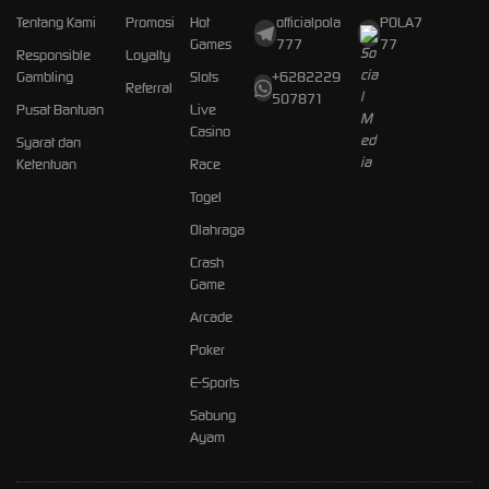
Tentang Kami
Promosi
Hot
officialpola
POLA7
Games
777
77
Responsible
Loyalty
Gambling
Slots
+6282229
Referral
507871
Pusat Bantuan
Live
Casino
Syarat dan
Ketentuan
Race
Togel
Olahraga
Crash
Game
Arcade
Poker
E-Sports
Sabung
Ayam