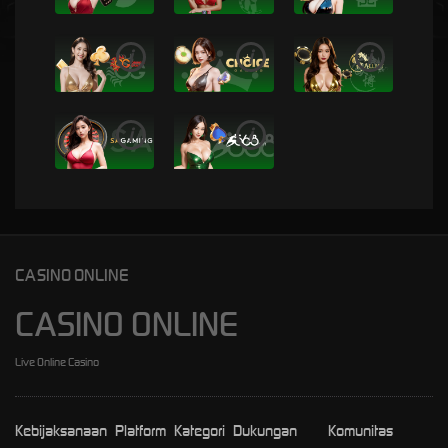
i
i
i
i
i
CASINO ONLINE
CASINO ONLINE
Live Online Casino
Kebijaksanaan
Platform
Kategori
Dukungan
Komunitas