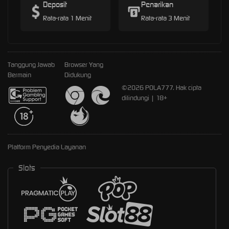
Deposit
Penarikan
Rata-rata 1 Menit
Rata-rata 3 Menit
Tanggung Jawab
Browser Yang
Bermain
Didukung
©2026 POLA777. Hak cipta
dilindungi | 18+
Platform Penyedia Layanan
Slots