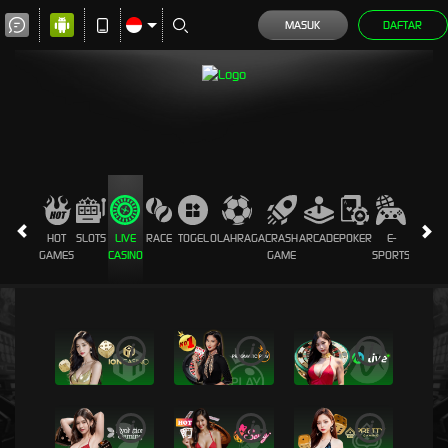
MASUK
DAFTAR
HOT
SLOTS
LIVE
RACE
TOGEL
OLAHRAGA
CRASH
ARCADE
POKER
E-
SABUN
GAMES
CASINO
GAME
SPORTS
AYAM
i
i
i
i
i
i