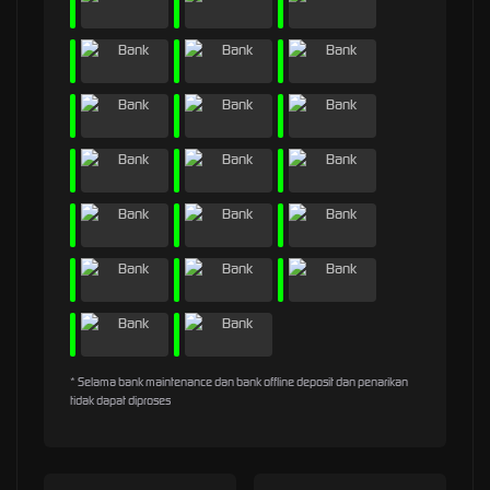
* Selama bank maintenance dan bank offline deposit dan penarikan
tidak dapat diproses