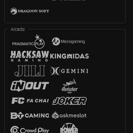
Arcade