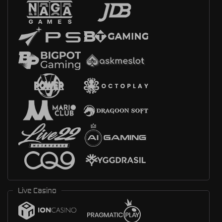
Live Casino